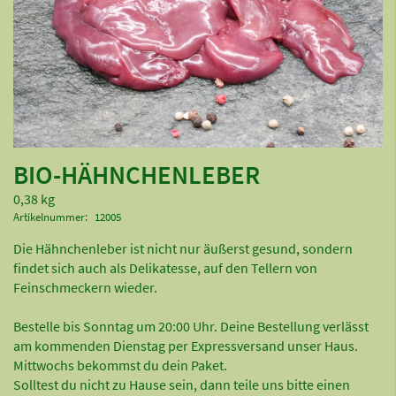
BIO-HÄHNCHENLEBER
0,38 kg
Artikelnummer
12005
Die Hähnchenleber ist nicht nur äußerst gesund, sondern
findet sich auch als Delikatesse, auf den Tellern von
Feinschmeckern wieder.
Bestelle bis Sonntag um 20:00 Uhr. Deine Bestellung verlässt
am kommenden Dienstag per Expressversand unser Haus.
Mittwochs bekommst du dein Paket.
Solltest du nicht zu Hause sein, dann teile uns bitte einen