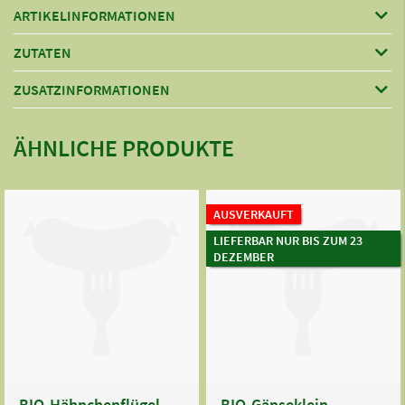
ARTIKELINFORMATIONEN
ZUTATEN
ZUSATZINFORMATIONEN
ÄHNLICHE PRODUKTE
AUSVERKAUFT
LIEFERBAR NUR BIS ZUM 23
DEZEMBER
BIO-Hähnchenflügel
BIO-Gänseklein