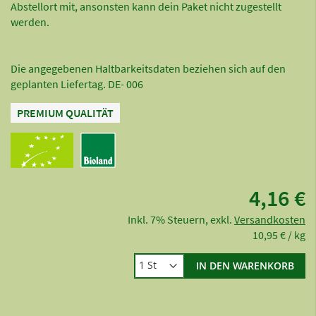
Abstellort mit, ansonsten kann dein Paket nicht zugestellt
werden.
Die angegebenen Haltbarkeitsdaten beziehen sich auf den
geplanten Liefertag. DE- 006
PREMIUM QUALITÄT
4,16 €
Inkl. 7% Steuern
,
exkl.
Versandkosten
10,95 €
/ kg
IN DEN WARENKORB